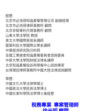
經歷:
北京市必浩得知識產權管理公司 副總經理
北京市必浩得律師事務所 顧問
北京崇智專利代理事務所 顧問
山東大學法學院 教授
景文大學國際貿易系講師
龍華科技大學國際企業系講師
中華經濟研究院分析師
全國工業總會知識產權委員會諮詢委員
中原大學法學院財經法律系講師
北京知識產權投訴與舉報中心諮詢專家
台灣理冠律師事務所中國大陸法律諮詢顧問
學歷:
中國文化大學法律學碩士
中國政法大學民商法學博士
中國社會科學院法學博士後經歷
稅務專業 專案管理師