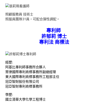
照顧服務員 技術士
照服員團隊31員，可配合彈性調配。
專利師
許郁莉 博士
專利法 商標法
經歷:
阿基比專利師事務所合夥人
眾律國際專利商標事務所副總經理
東大國際專利商標事務所工程部主任
冠亞智財股份有限公司
冠亞智財專利商標事務所
學歷:
國立清華大學化學工程博士