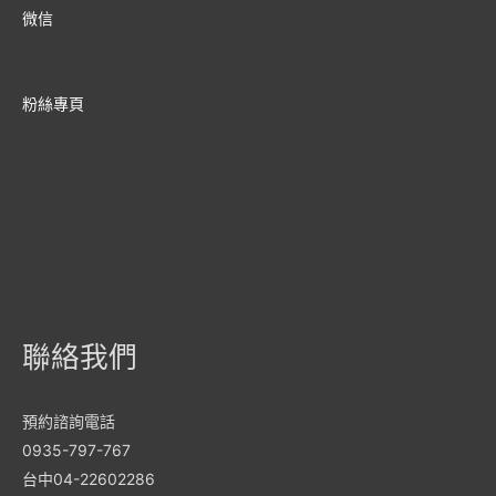
微信
粉絲專頁
聯絡我們
預約諮詢電話
0935-797-767
台中04-22602286