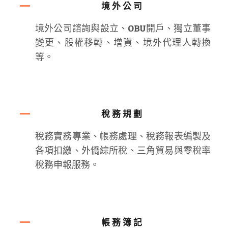
境外公司
境外公司諮詢與設立、OBU開戶、獨立董事
變更、股權移轉、增資、境外代理人轉換
等。
稅務規劃
稅務實務專業、帳務處理、稅務報表編製及
各項扣繳、外僑綜所稅、三角貿易與零稅率
稅務申報服務。
帳務簿記