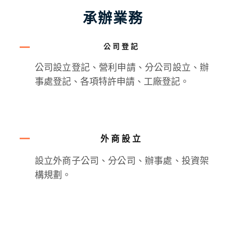
承辦業務
公司登記
公司設立登記、營利申請、分公司設立、辦
事處登記、各項特許申請、工廠登記。
外商設立
設立外商子公司、分公司、辦事處、投資架
構規劃。