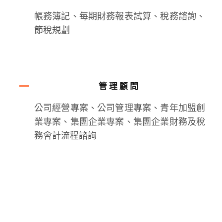
帳務簿記、每期財務報表試算、稅務諮詢、
節稅規劃
管理顧問
公司經營專案、公司管理專案、青年加盟創
業專案、集團企業專案、集團企業財務及稅
務會計流程諮詢