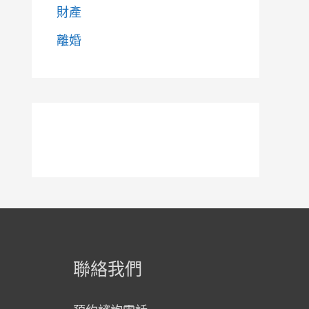
財產
離婚
聯絡我們