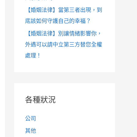
【婚姻法律】當第三者出現，到
底該如何守護自己的幸福？
【婚姻法律】別讓情緒影響你，
外遇可以請中立第三方替您全權
處理！
各種狀況
公司
其他