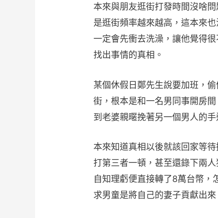
本來與朋友逛街打發時間沒啥問
是逛街頻率越來越高，這本來也
一定會先衝去洗澡，讓他覺得很
找出事情的真相。
某個休假日鄭先生說要加班，偷
街，根本是和一名男同事開房間
到老婆親暱挽著另一個男人的手
本來知道真相以後就該回家等待
打第三者一頓，甚至還錄下兩人
自知理虧便直接轉了8萬台幣，
求男童是將自己的妻子貢獻出來