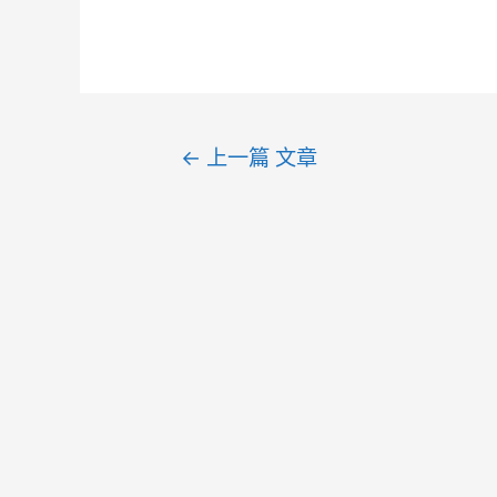
←
上一篇 文章