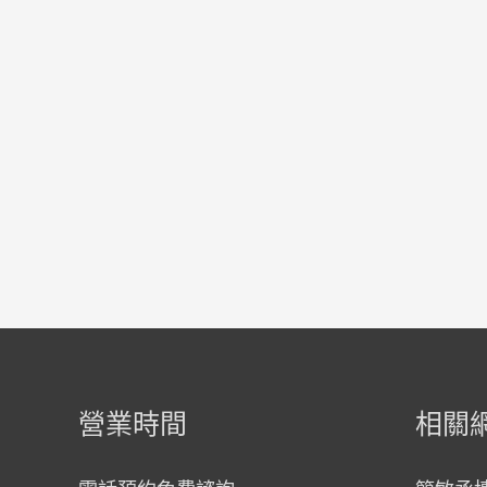
營業時間
相關