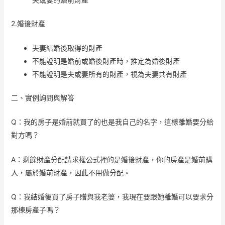
2.婚後財產
夫妻結婚後取得的財產
不能證明是婚前或婚後財產時，推定為婚後財產
不能證明是夫或妻所有的財產，視為夫妻共有財產
二、實例詢問與解答
Q：我的房子是婚前就買了的也是我自己的名字，這樣離婚要分給
對方嗎？
A：剩餘財產分配請求權公式裡的是婚後財產，你的房產是婚前購
入，屬於婚前財產，因此不用做分配。
Q：我結婚後買了房子贈與我老婆，我現在要跟她離婚可以要求分
那棟房產子嗎？