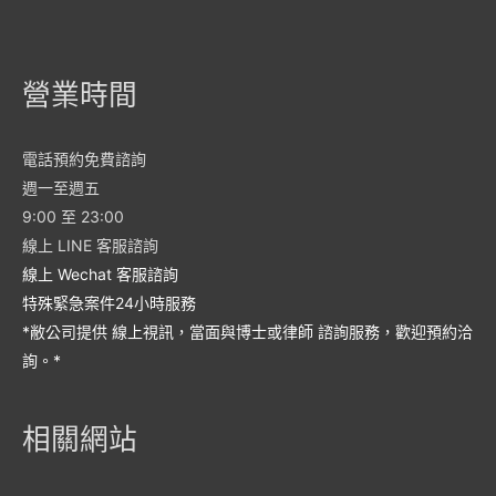
營業時間
電話預約免費諮詢
週一至週五
9:00 至 23:00
線上 LINE 客服諮詢
線上 Wechat 客服諮詢
特殊緊急案件24小時服務
*敝公司提供 線上視訊，當面與博士或律師 諮詢服務，歡迎預約洽
詢。*
相關網站