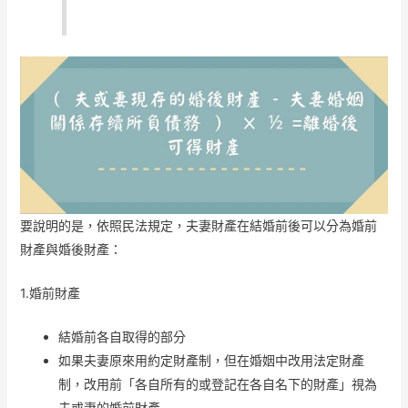
要說明的是，依照民法規定，夫妻財產在結婚前後可以分為婚前
財產與婚後財產：
1.婚前財產
結婚前各自取得的部分
如果夫妻原來用約定財產制，但在婚姻中改用法定財產
制，改用前「各自所有的或登記在各自名下的財產」視為
夫或妻的婚前財產