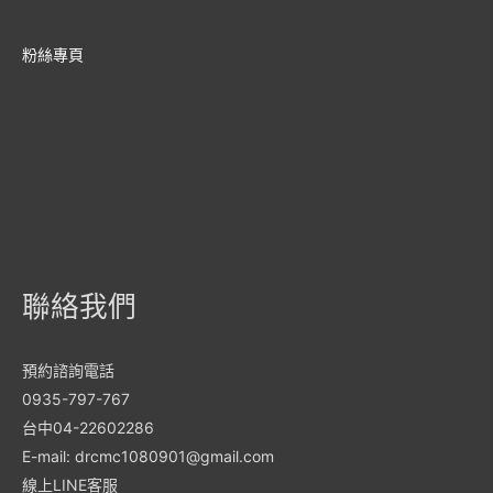
粉絲專頁
聯絡我們
預約諮詢電話
0935-797-767
台中04-22602286
E-mail: drcmc1080901@gmail.com
線上LINE客服