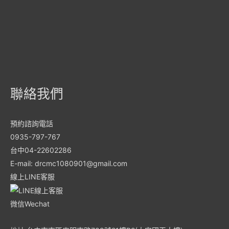
聯絡我們
預約諮詢電話
0935-797-767
台中04-22602286
E-mail: drcmc1080901@gmail.com
線上LINE客服
微信Wechat