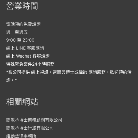
營業時間
電話預約免費諮詢
週一至週五
9:00 至 23:00
線上 LINE 客服諮詢
線上 Wechat 客服諮詢
特殊緊急案件24小時服務
*敝公司提供 線上視訊，當面與博士或律師 諮詢服務，歡迎預約洽
詢。*
相關網站
簡敏丞博士商務顧問有限公司
簡敏丞博士行旅有限公司
維勤法律事務所