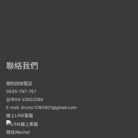
聯絡我們
預約諮詢電話
0935-797-767
台中04-22602286
E-mail: drcmc1080901@gmail.com
線上LINE客服
微信Wechat