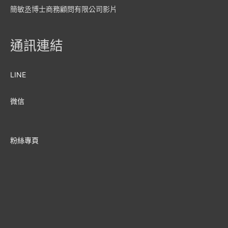
簡敏丞博士商務顧問有限公司影片
通訊連結
LINE
微信
粉絲專頁