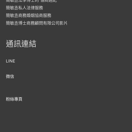
簡敏丞私人法律服務
簡敏丞商務婚姻協商服務
簡敏丞博士商務顧問有限公司影片
通訊連結
LINE
微信
粉絲專頁