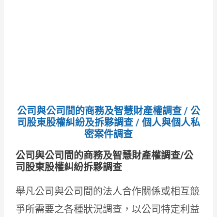
公司與公司間的商務及智慧財產權調查 / 公
司股東股權糾紛及拆夥調查 / 個人與個人私
密案件調查
公司與公司間的商務及智慧財產權調查/公
司股東股權糾紛拆夥調查
舉凡公司與公司間的法人合作關係或相互競
爭所需要之各種狀況調查，以公司特定利益